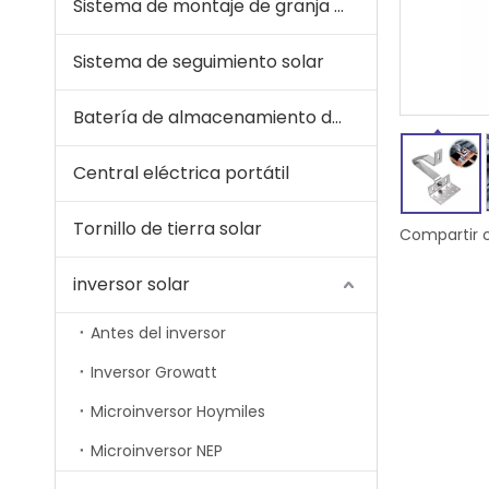
Sistema de montaje de granja solar
Sistema de seguimiento solar
Batería de almacenamiento de energía
Central eléctrica portátil
Tornillo de tierra solar
Compartir 
inversor solar
Antes del inversor
Inversor Growatt
Microinversor Hoymiles
Microinversor NEP