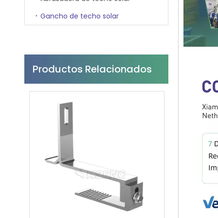
Gancho de techo solar
Productos Relacionados