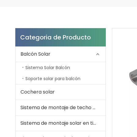
Categoria de Producto
Balcón Solar
Sistema Solar Balcón
Soporte solar para balcón
Cochera solar
Sistema de montaje de techo solar
Sistema de montaje solar en tierra