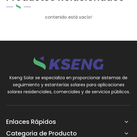
contenido está vacío!
Kseng Solar se especializa en proporcionar sistemas de
seguimiento y estanterías solares para aplicaciones
solares residenciales, comerciales y de servicios públicos.
Enlaces Rápidos
Categoria de Producto