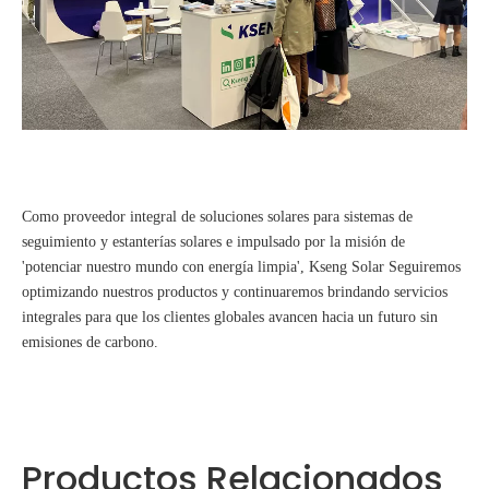
Como proveedor integral de soluciones solares para sistemas de
seguimiento y estanterías solares e impulsado por la misión de
'potenciar nuestro mundo con energía limpia',
Kseng Solar
Seguiremos
optimizando nuestros productos y continuaremos brindando servicios
integrales para que los clientes globales avancen hacia un futuro sin
emisiones de carbono.
Productos Relacionados