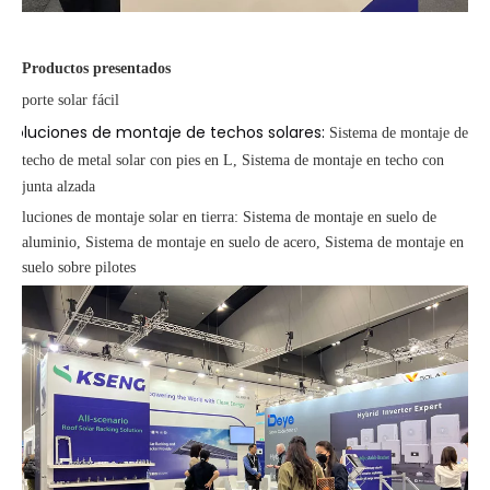
Productos presentados
-
Soporte solar fácil
Soluciones de montaje de techos solares
:
-
Sistema de montaje de
techo de metal solar con pies en L
, Sistema de montaje en techo con
junta alzada
-
Soluciones de montaje solar en tierra
: Sistema de montaje en suelo de
aluminio, Sistema de montaje en suelo de acero, Sistema de montaje en
suelo sobre pilotes