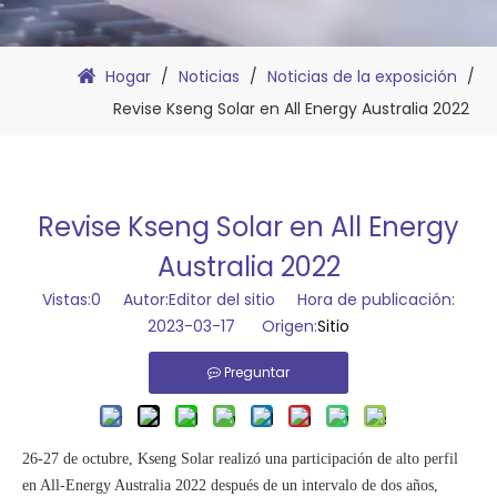
Hogar
/
Noticias
/
Noticias de la exposición
/
Revise Kseng Solar en All Energy Australia 2022
Revise Kseng Solar en All Energy
Australia 2022
Vistas:
0
Autor:Editor del sitio Hora de publicación:
2023-03-17 Origen:
Sitio
Preguntar
26-27 de octubre,
Kseng Solar
realizó una participación de alto perfil
en All-Energy Australia 2022 después de un intervalo de dos años,