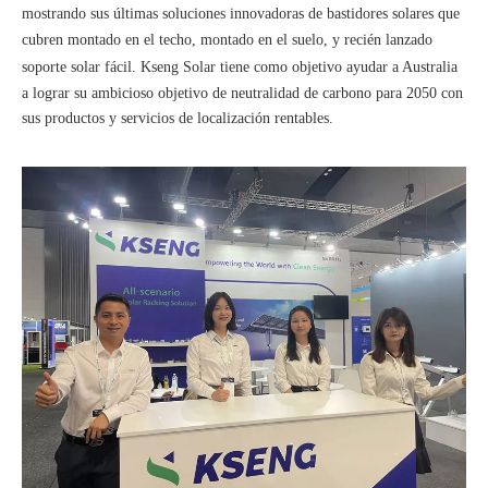
mostrando sus últimas soluciones innovadoras de bastidores solares que
cubren
montado en el techo
,
montado en el suelo
, y recién lanzado
soporte solar fácil
.
Kseng Solar
tiene como objetivo ayudar a Australia
a lograr su ambicioso objetivo de neutralidad de carbono para 2050 con
sus productos y servicios de localización rentables.