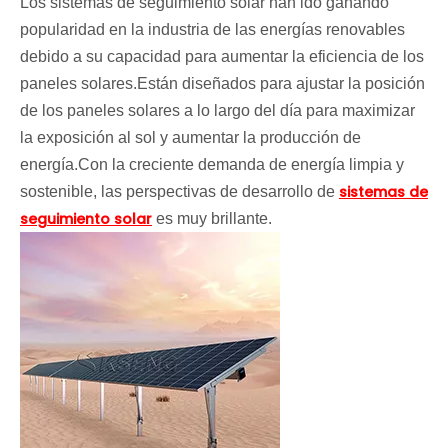
Los sistemas de seguimiento solar han ido ganando
popularidad en la industria de las energías renovables
debido a su capacidad para aumentar la eficiencia de los
paneles solares.Están diseñados para ajustar la posición
de los paneles solares a lo largo del día para maximizar
la exposición al sol y aumentar la producción de
energía.Con la creciente demanda de energía limpia y
sistemas de
sostenible, las perspectivas de desarrollo de
seguimiento solar
es muy brillante.