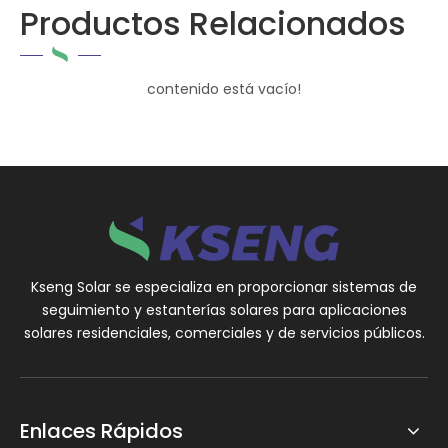
Productos Relacionados
contenido está vacío!
Kseng Solar se especializa en proporcionar sistemas de
seguimiento y estanterías solares para aplicaciones
solares residenciales, comerciales y de servicios públicos.
Enlaces Rápidos