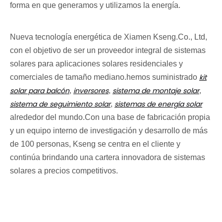
forma en que generamos y utilizamos la energía.
Nueva tecnología energética de Xiamen Kseng.Co., Ltd,
con el objetivo de ser un proveedor integral de sistemas
solares para aplicaciones solares residenciales y
kit
comerciales de tamaño mediano.hemos suministrado
solar para balcón
inversores
sistema de montaje solar
,
,
,
sistema de seguimiento solar
sistemas de energía solar
,
alrededor del mundo.Con una base de fabricación propia
y un equipo interno de investigación y desarrollo de más
de 100 personas, Kseng se centra en el cliente y
continúa brindando una cartera innovadora de sistemas
solares a precios competitivos.