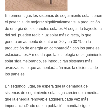
En primer lugar, los sistemas de seguimiento solar tienen
el potencial de mejorar significativamente la producción
de energía de los paneles solares.Al seguir la trayectoria
del sol, pueden recibir luz solar más directa, lo que
genera un aumento de entre un 20 y un 30 % en la
producción de energía en comparación con los paneles
estacionarios.A medida que la tecnología de seguimiento
solar siga mejorando, se introducirán sistemas más
avanzados, lo que aumentará aún más la eficiencia de
los paneles.
En segundo lugar, se espera que la demanda de
sistemas de seguimiento solar siga creciendo a medida
que la energía renovable adquiera cada vez más
importancia.Dado que la población mundial sigue