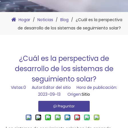
Hogar
/
Noticias
/
Blog
/
¿Cuál es la perspectiva
de desarrollo de los sistemas de seguimiento solar?
¿Cuál es la perspectiva de
desarrollo de los sistemas de
seguimiento solar?
Vistas:
0
Autor:Editor del sitio Hora de publicación:
2023-09-13 Origen:
Sitio
Preguntar