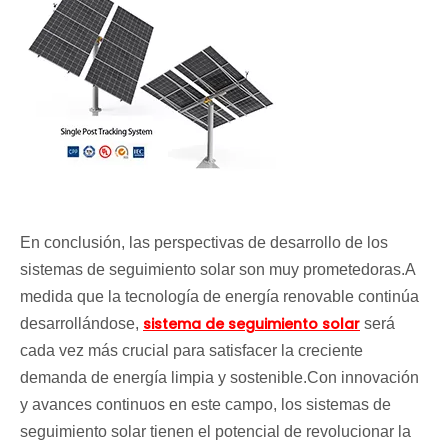
En conclusión, las perspectivas de desarrollo de los
sistemas de seguimiento solar son muy prometedoras.A
medida que la tecnología de energía renovable continúa
sistema de seguimiento solar
desarrollándose,
será
cada vez más crucial para satisfacer la creciente
demanda de energía limpia y sostenible.Con innovación
y avances continuos en este campo, los sistemas de
seguimiento solar tienen el potencial de revolucionar la