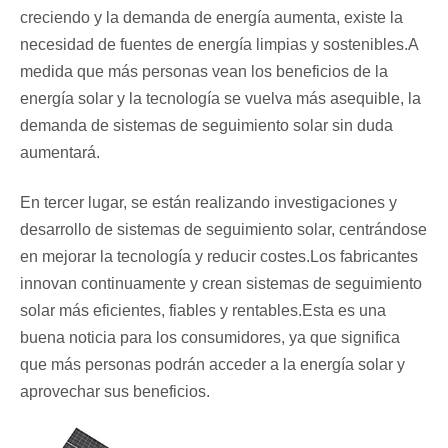
creciendo y la demanda de energía aumenta, existe la
necesidad de fuentes de energía limpias y sostenibles.A
medida que más personas vean los beneficios de la
energía solar y la tecnología se vuelva más asequible, la
demanda de sistemas de seguimiento solar sin duda
aumentará.
En tercer lugar, se están realizando investigaciones y
desarrollo de sistemas de seguimiento solar, centrándose
en mejorar la tecnología y reducir costes.Los fabricantes
innovan continuamente y crean sistemas de seguimiento
solar más eficientes, fiables y rentables.Esta es una
buena noticia para los consumidores, ya que significa
que más personas podrán acceder a la energía solar y
aprovechar sus beneficios.