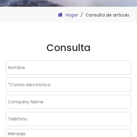
Hogar
/
Consulta de artículo
Consulta