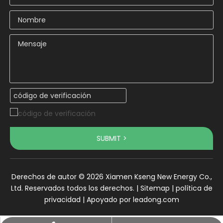
SUBMIT >
Derechos de autor ©
2026
Xiamen Kseng New Energy Co.,
Ltd. Reservados todos los derechos. |
Sitemap
|
política de
privacidad
| Apoyado por
leadong.com