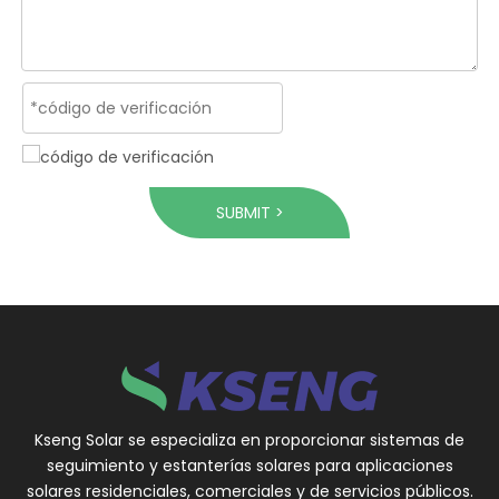
SUBMIT >
Kseng Solar se especializa en proporcionar sistemas de
seguimiento y estanterías solares para aplicaciones
solares residenciales, comerciales y de servicios públicos.